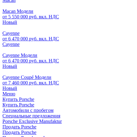
Macan
Macan Модели
от 5 550 000 руб. вкл. НДС
Новый
Cayenne
от 6 470 000 руб. вкл. НДС
Cayenne
Cayenne Модели
от 6 470 000 руб. вкл. НДС
Новый
Cayenne Coupé Модели
от 7 460 000 руб. вкл. НДС
Новый
Меню
Купить Porsche
Купить Porsche
Автомобили с пробегом
Специальные предложения
Porsche Exclusive Manufaktur
Продать Porsche
Продать Porsche