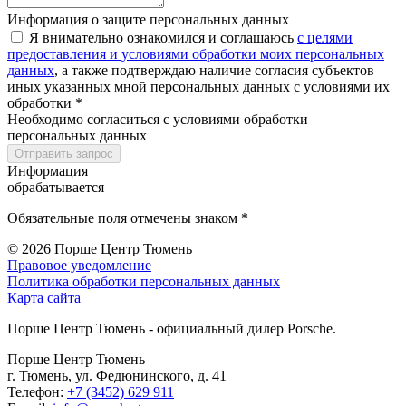
Информация о защите персональных данных
Я внимательно ознакомился и соглашаюсь
с целями
предоставления и условиями обработки моих персональных
данных
, а также подтверждаю наличие согласия субъектов
иных указанных мной персональных данных с условиями их
обработки *
Необходимо согласиться с условиями обработки
персональных данных
Отправить запрос
Информация
обрабатывается
Обязательные поля отмечены знаком *
© 2026
Порше Центр Тюмень
Правовое уведомление
Политика обработки персональных данных
Карта сайта
Порше Центр Тюмень - официальный дилер Porsche.
Порше Центр Тюмень
г. Тюмень, ул. Федюнинского, д. 41
Телефон:
+7 (3452) 629 911