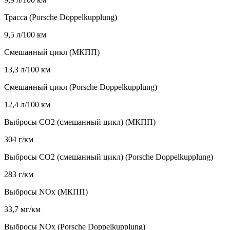
Трасса (Porsche Doppelkupplung)
9,5 л/100 км
Смешанный цикл (МКПП)
13,3 л/100 км
Смешанный цикл (Porsche Doppelkupplung)
12,4 л/100 км
Выбросы CO2 (смешанный цикл) (МКПП)
304 г/км
Выбросы CO2 (смешанный цикл) (Porsche Doppelkupplung)
283 г/км
Выбросы NOx (МКПП)
33,7 мг/км
Выбросы NOx (Porsche Doppelkupplung)