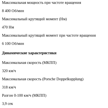
Максимальная мощность при частоте вращения
8 400 Об/мин
Максимальный крутящий момент (Нм)
470 Нм
Максимальный крутящий момент при частоте вращения
6 100 Об/мин
Динамические характеристики
Максимальная скорость (МКПП)
320 км/ч
Максимальная скорость (Porsche Doppelkupplung)
318 км/ч
Разгон 0-100 км/ч (МКПП)
3,9 сек