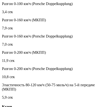
Разгон 0-100 км/ч (Porsche Doppelkupplung)
3,4 сек
Разгон 0-160 км/ч (МКПП)
7,9 сек
Разгон 0-160 км/ч (Porsche Doppelkupplung)
7,0 сек
Разгон 0-200 км/ч (МКПП)
11,9 сек
Разгон 0-200 км/ч (Porsche Doppelkupplung)
10,8 сек
Эластичность 80-120 км/ч (50-75 миль/ч) на 5-й передаче
(МКПП)
5,9 сек
Кузов