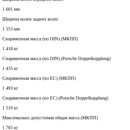
1 601 мм
Ширина колеи задних колес
1 553 мм
Снаряженная масса (по DIN) (МКПП)
1 418 кг
Снаряженная масса (по DIN) (Porsche Doppelkupplung)
1 435 кг
Снаряженная масса (по EC) (МКПП)
1 493 кг
Снаряженная масса (по EC) (Porsche Doppelkupplung)
1 510 кг
Максимально допустимая общая масса (МКПП)
1 765 кг