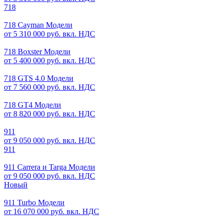
718
718 Cayman Модели
от 5 310 000 руб. вкл. НДС
718 Boxster Модели
от 5 400 000 руб. вкл. НДС
718 GTS 4.0 Модели
от 7 560 000 руб. вкл. НДС
718 GT4 Модели
от 8 820 000 руб. вкл. НДС
911
от 9 050 000 руб. вкл. НДС
911
911 Carrera и Targa Модели
от 9 050 000 руб. вкл. НДС
Новый
911 Turbo Модели
от 16 070 000 руб. вкл. НДС