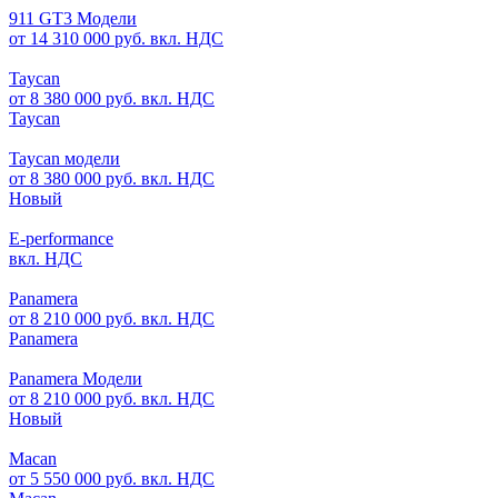
911 GT3 Модели
от 14 310 000 руб. вкл. НДС
Taycan
от 8 380 000 руб. вкл. НДС
Taycan
Taycan модели
от 8 380 000 руб. вкл. НДС
Новый
E-performance
вкл. НДС
Panamera
от 8 210 000 руб. вкл. НДС
Panamera
Panamera Модели
от 8 210 000 руб. вкл. НДС
Новый
Macan
от 5 550 000 руб. вкл. НДС