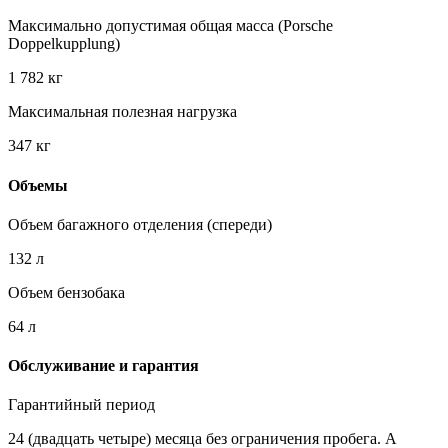
Максимально допустимая общая масса (Porsche
Doppelkupplung)
1 782 кг
Максимальная полезная нагрузка
347 кг
Объемы
Объем багажного отделения (спереди)
132 л
Объем бензобака
64 л
Обслуживание и гарантия
Гарантийный период
24 (двадцать четыре) месяца без ограничения пробега. А