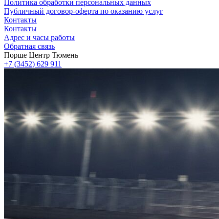
Политика обработки персональных данных
Публичный договор-оферта по оказанию услуг
Контакты
Контакты
Адрес и часы работы
Обратная связь
Порше Центр Тюмень
+7 (3452) 629 911