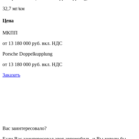
32,7 мг/км
Цена
МКПП
от 13 180 000 руб. вкл. НДС
Porsche Doppelkupplung
от 13 180 000 руб. вкл. НДС
Заказать
Вас заинтересовало?
Если Вас заинтересовал этот автомобиль, и Вы хотели бы