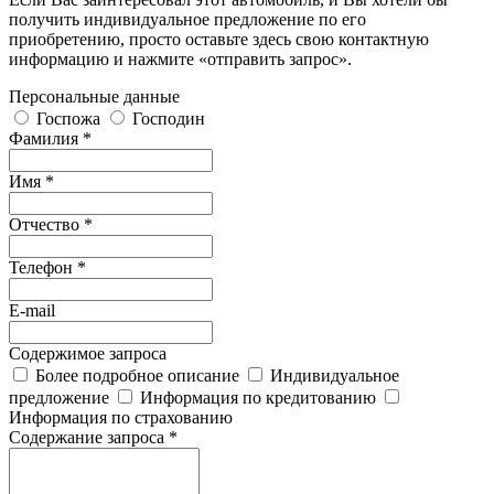
получить индивидуальное предложение по его
приобретению, просто оставьте здесь свою контактную
информацию и нажмите «отправить запрос».
Персональные данные
Госпожа
Господин
Фамилия *
Имя *
Отчество *
Телефон *
E-mail
Содержимое запроса
Более подробное описание
Индивидуальное
предложение
Информация по кредитованию
Информация по страхованию
Содержание запроса *