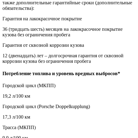
также дополнительные гарантийные сроки (дополнительные
обязательства):
Гарантия на лакокрасочное покрытие
36 (тридцать шесть) месяцев на лакокрасочное покрытие
кузова без ограничения пробега
Гарантия от сквозной коррозии кузова
12 (двенадцать) лет – долгосрочная гарантия от сквозной
коррозии кузова без ограничения пробега
Потребление топлива и уровень вредных выбросов*
Городской цикл (МКПП)
19,2 л/100 км
Городской цикл (Porsche Doppelkupplung)
17,3 л/100 км
Трасса (МКПП)
9,9 л/100 км