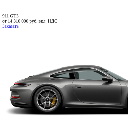
911 GT3
от 14 310 000 руб. вкл. НДС
Заказать