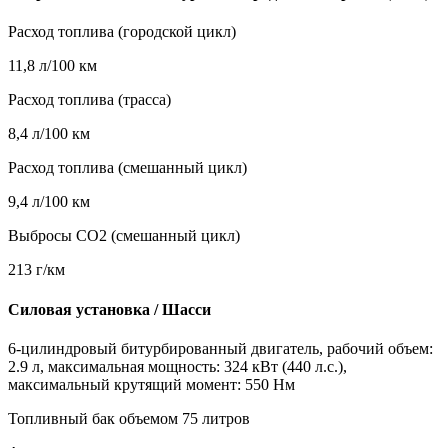
Расход топлива (городской цикл)
11,8 л/100 км
Расход топлива (трасса)
8,4 л/100 км
Расход топлива (смешанный цикл)
9,4 л/100 км
Выбросы CO2 (смешанный цикл)
213 г/км
Силовая установка / Шасси
6-цилиндровый битурбированный двигатель, рабочий объем:
2.9 л, максимальная мощность: 324 кВт (440 л.с.),
максимальный крутящий момент: 550 Нм
Топливный бак объемом 75 литров