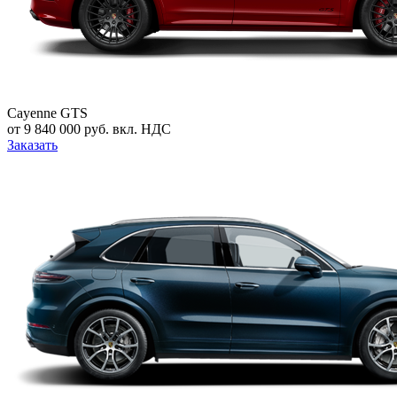
Cayenne GTS
от 9 840 000 руб. вкл. НДС
Заказать