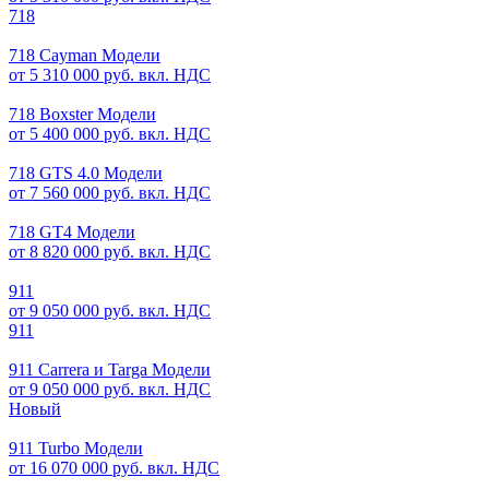
718
718 Cayman Модели
от 5 310 000 руб. вкл. НДС
718 Boxster Модели
от 5 400 000 руб. вкл. НДС
718 GTS 4.0 Модели
от 7 560 000 руб. вкл. НДС
718 GT4 Модели
от 8 820 000 руб. вкл. НДС
911
от 9 050 000 руб. вкл. НДС
911
911 Carrera и Targa Модели
от 9 050 000 руб. вкл. НДС
Новый
911 Turbo Модели
от 16 070 000 руб. вкл. НДС