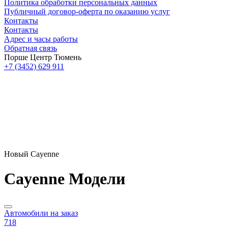
Политика обработки персональных данных
Публичный договор-оферта по оказанию услуг
Контакты
Контакты
Адрес и часы работы
Обратная связь
Порше Центр Тюмень
+7 (3452) 629 911
Новый Cayenne
Cayenne Модели
Автомобили на заказ
718