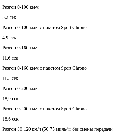
Разгон 0-100 км/ч
5,2 сек
Разгон 0-100 км/ч с пакетом Sport Chrono
4,9 сек
Разгон 0-160 км/ч
11,6 сек
Разгон 0-160 км/ч с пакетом Sport Chrono
11,3 сек
Разгон 0-200 км/ч
18,9 сек
Разгон 0-200 км/ч с пакетом Sport Chrono
18,6 сек
Разгон 80-120 км/ч (50-75 миль/ч) без смены передачи