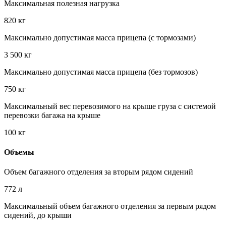
Максимальная полезная нагрузка
820 кг
Максимально допустимая масса прицепа (c тормозами)
3 500 кг
Максимально допустимая масса прицепа (без тормозов)
750 кг
Максимальный вес перевозимого на крыше груза с системой
перевозки багажа на крыше
100 кг
Объемы
Объем багажного отделения за вторым рядом сидений
772 л
Максимальный объем багажного отделения за первым рядом
сидений, до крыши