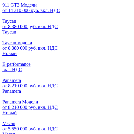
911 GT3 Модели
от 14 310 000 руб. вкл. НДС
Taycan
от 8 380 000 руб. вкл. НДС
Taycan
Taycan модели
от 8 380 000 руб. вкл. НДС
Новый
E-performance
вкл. НДС
Panamera
от 8 210 000 руб. вкл. НДС
Panamera
Panamera Модели
от 8 210 000 руб. вкл. НДС
Новый
Macan
от 5 550 000 руб. вкл. НДС