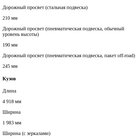
Дорожный просвет (стальная подвеска)
210 мм
Дорожный просвет (пневматическая подвеска, обычный
уровень высоты)
190 мм
Дорожный просвет (пневматическая подвеска, пакет off-road)
245 мм
Кузов
Длина
4 918 мм
Ширина
1 983 мм
Ширина (с зеркалами)