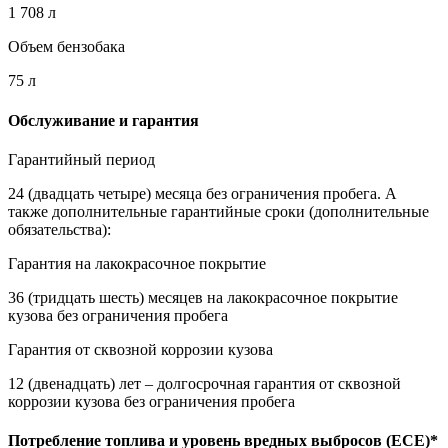
1 708 л
Объем бензобака
75 л
Обслуживание и гарантия
Гарантийный период
24 (двадцать четыре) месяца без ограничения пробега. А
также дополнительные гарантийные сроки (дополнительные
обязательства):
Гарантия на лакокрасочное покрытие
36 (тридцать шесть) месяцев на лакокрасочное покрытие
кузова без ограничения пробега
Гарантия от сквозной коррозии кузова
12 (двенадцать) лет – долгосрочная гарантия от сквозной
коррозии кузова без ограничения пробега
Потребление топлива и уровень вредных выбросов (ECE)*