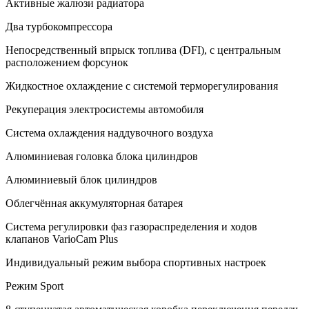
Активные жалюзи радиатора
Два турбокомпрессора
Непосредственный впрыск топлива (DFI), с центральным
расположением форсунок
Жидкостное охлаждение с системой терморегулирования
Рекуперация электросистемы автомобиля
Система охлаждения наддувочного воздуха
Алюминиевая головка блока цилиндров
Алюминиевый блок цилиндров
Облегчённая аккумуляторная батарея
Система регулировки фаз газораспределения и ходов
клапанов VarioCam Plus
Индивидуальный режим выбора спортивных настроек
Режим Sport