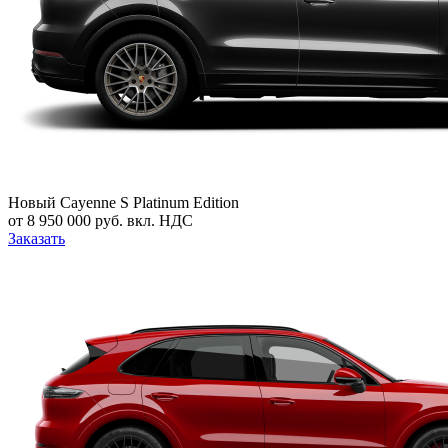
Новый
Cayenne S Platinum Edition
от 8 950 000 руб. вкл. НДС
Заказать