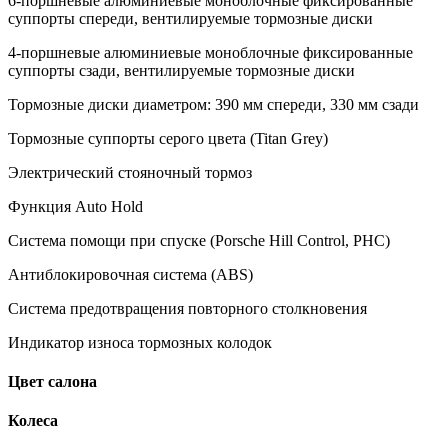
6-поршневые алюминиевые моноблочные фиксированные
суппорты спереди, вентилируемые тормозные диски
4-поршневые алюминиевые моноблочные фиксированные
суппорты сзади, вентилируемые тормозные диски
Тормозные диски диаметром: 390 мм спереди, 330 мм сзади
Тормозные суппорты серого цвета (Titan Grey)
Электрический стояночный тормоз
Функция Auto Hold
Система помощи при спуске (Porsche Hill Control, PHC)
Антиблокировочная система (ABS)
Система предотвращения повторного столкновения
Индикатор износа тормозных колодок
Цвет салона
Колеса