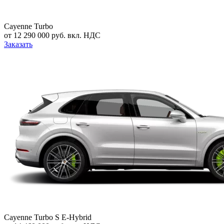
Cayenne Turbo
от 12 290 000 руб. вкл. НДС
Заказать
Cayenne Turbo S E-Hybrid