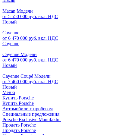
Macan
Macan Модели
от 5 550 000 руб. вкл. НДС
Новый
Cayenne
от 6 470 000 руб. вкл. НДС
Cayenne
Cayenne Модели
от 6 470 000 руб. вкл. НДС
Новый
Cayenne Coupé Модели
от 7 460 000 руб. вкл. НДС
Новый
Меню
Купить Porsche
Купить Porsche
Автомобили с пробегом
Специальные предложения
Porsche Exclusive Manufaktur
Продать Porsche
Продать Porsche