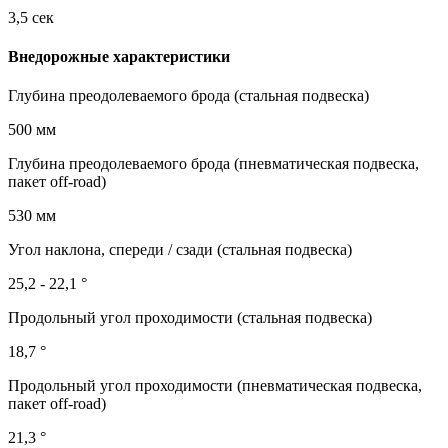
3,5 сек
Внедорожные характеристики
Глубина преодолеваемого брода (стальная подвеска)
500 мм
Глубина преодолеваемого брода (пневматическая подвеска,
пакет off-road)
530 мм
Угол наклона, спереди / сзади (стальная подвеска)
25,2 - 22,1 °
Продольный угол проходимости (стальная подвеска)
18,7 °
Продольный угол проходимости (пневматическая подвеска,
пакет off-road)
21,3 °