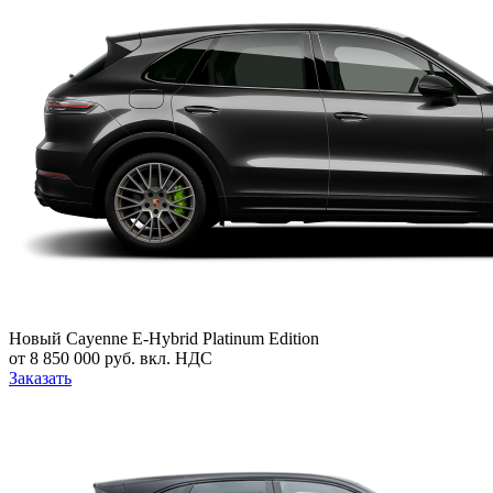
Новый
Cayenne E-Hybrid Platinum Edition
от 8 850 000 руб. вкл. НДС
Заказать