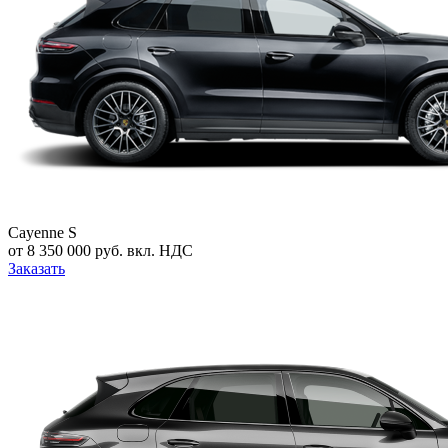
Cayenne S
от 8 350 000 руб. вкл. НДС
Заказать