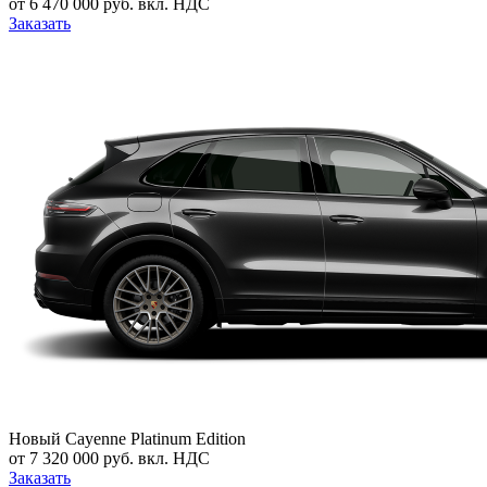
от 6 470 000 руб. вкл. НДС
Заказать
Новый
Cayenne Platinum Edition
от 7 320 000 руб. вкл. НДС
Заказать