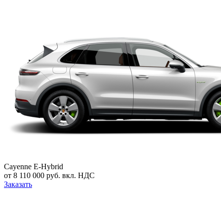
Cayenne E-Hybrid
от 8 110 000 руб. вкл. НДС
Заказать