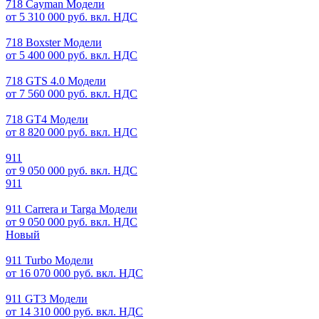
718 Cayman Модели
от 5 310 000 руб. вкл. НДС
718 Boxster Модели
от 5 400 000 руб. вкл. НДС
718 GTS 4.0 Модели
от 7 560 000 руб. вкл. НДС
718 GT4 Модели
от 8 820 000 руб. вкл. НДС
911
от 9 050 000 руб. вкл. НДС
911
911 Carrera и Targa Модели
от 9 050 000 руб. вкл. НДС
Новый
911 Turbo Модели
от 16 070 000 руб. вкл. НДС
911 GT3 Модели
от 14 310 000 руб. вкл. НДС