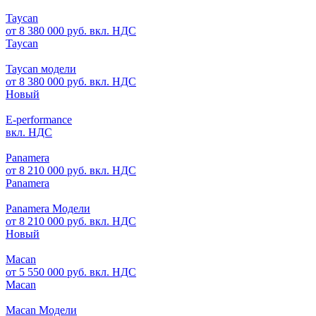
Taycan
от 8 380 000 руб. вкл. НДС
Taycan
Taycan модели
от 8 380 000 руб. вкл. НДС
Новый
E-performance
вкл. НДС
Panamera
от 8 210 000 руб. вкл. НДС
Panamera
Panamera Модели
от 8 210 000 руб. вкл. НДС
Новый
Macan
от 5 550 000 руб. вкл. НДС
Macan
Macan Модели