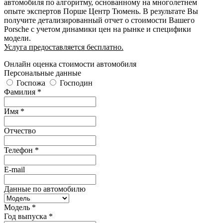
автомобиля по алгоритму, основанному на многолетнем
опыте экспертов Порше Центр Тюмень. В результате Вы
получите детализированный отчет о стоимости Вашего
Porsche с учетом динамики цен на рынке и специфики
модели.
Услуга предоставляется бесплатно.
Онлайн оценка стоимости автомобиля
Персональные данные
Госпожа
Господин
Фамилия *
Имя *
Отчество
Телефон *
E-mail
Данные по автомобилю
Модель *
Год выпуска *