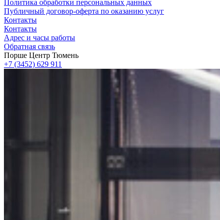
Политика обработки персональных данных
Публичный договор-оферта по оказанию услуг
Контакты
Контакты
Адрес и часы работы
Обратная связь
Порше Центр Тюмень
+7 (3452) 629 911