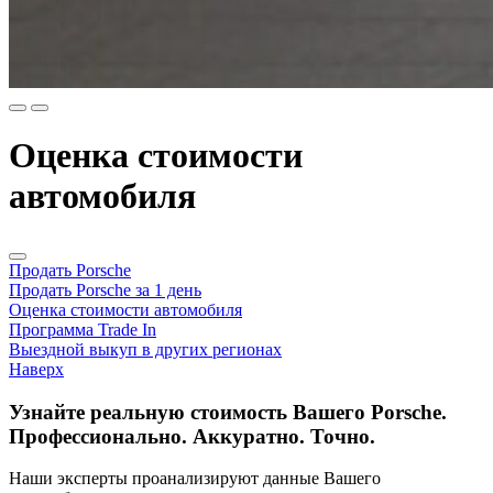
Оценка стоимости
автомобиля
Продать Porsche
Продать Porsche за 1 день
Оценка стоимости автомобиля
Программа Trade In
Выездной выкуп в других регионах
Наверх
Узнайте реальную стоимость Вашего Porsche.
Профессионально. Аккуратно. Точно.
Наши эксперты проанализируют данные Вашего