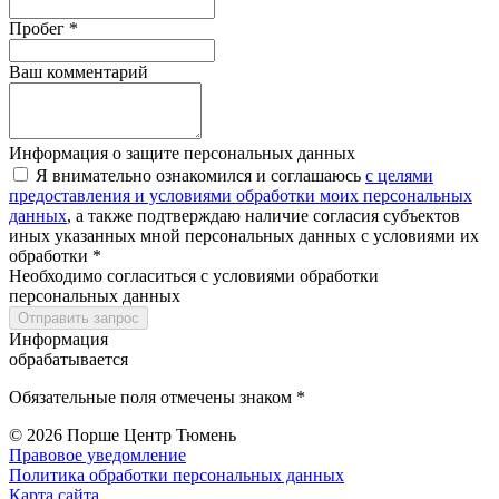
Пробег *
Ваш комментарий
Информация о защите персональных данных
Я внимательно ознакомился и соглашаюсь
с целями
предоставления и условиями обработки моих персональных
данных
, а также подтверждаю наличие согласия субъектов
иных указанных мной персональных данных с условиями их
обработки *
Необходимо согласиться с условиями обработки
персональных данных
Отправить запрос
Информация
обрабатывается
Обязательные поля отмечены знаком *
© 2026
Порше Центр Тюмень
Правовое уведомление
Политика обработки персональных данных
Карта сайта