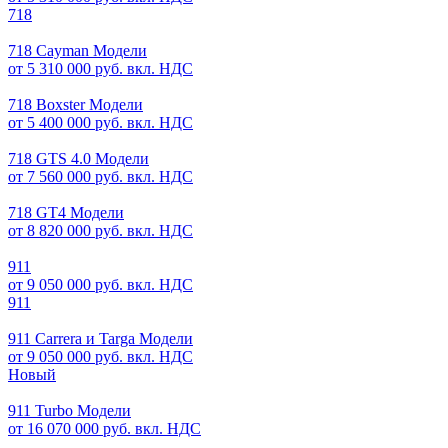
718
718 Cayman Модели
от 5 310 000 руб. вкл. НДС
718 Boxster Модели
от 5 400 000 руб. вкл. НДС
718 GTS 4.0 Модели
от 7 560 000 руб. вкл. НДС
718 GT4 Модели
от 8 820 000 руб. вкл. НДС
911
от 9 050 000 руб. вкл. НДС
911
911 Carrera и Targa Модели
от 9 050 000 руб. вкл. НДС
Новый
911 Turbo Модели
от 16 070 000 руб. вкл. НДС