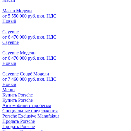
Macan
Macan Модели
от 5 550 000 руб. вкл. НДС
Новый
Cayenne
от 6 470 000 руб. вкл. НДС
Cayenne
Cayenne Модели
от 6 470 000 руб. вкл. НДС
Новый
Cayenne Coupé Модели
от 7 460 000 руб. вкл. НДС
Новый
Меню
Купить Porsche
Купить Porsche
Автомобили с пробегом
Специальные предложения
Porsche Exclusive Manufaktur
Продать Porsche
Продать Porsche