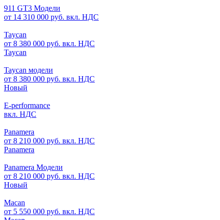
911 GT3 Модели
от 14 310 000 руб. вкл. НДС
Taycan
от 8 380 000 руб. вкл. НДС
Taycan
Taycan модели
от 8 380 000 руб. вкл. НДС
Новый
E-performance
вкл. НДС
Panamera
от 8 210 000 руб. вкл. НДС
Panamera
Panamera Модели
от 8 210 000 руб. вкл. НДС
Новый
Macan
от 5 550 000 руб. вкл. НДС