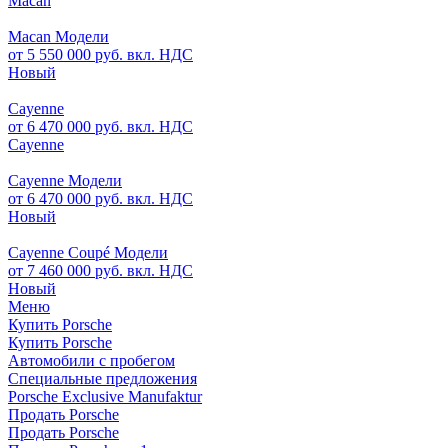
Macan
Macan Модели
от 5 550 000 руб. вкл. НДС
Новый
Cayenne
от 6 470 000 руб. вкл. НДС
Cayenne
Cayenne Модели
от 6 470 000 руб. вкл. НДС
Новый
Cayenne Coupé Модели
от 7 460 000 руб. вкл. НДС
Новый
Меню
Купить Porsche
Купить Porsche
Автомобили с пробегом
Специальные предложения
Porsche Exclusive Manufaktur
Продать Porsche
Продать Porsche