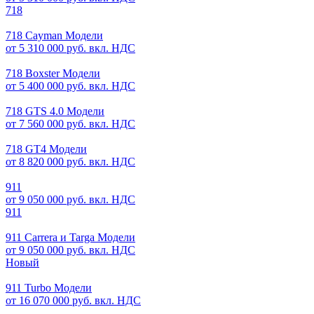
718
718 Cayman Модели
от 5 310 000 руб. вкл. НДС
718 Boxster Модели
от 5 400 000 руб. вкл. НДС
718 GTS 4.0 Модели
от 7 560 000 руб. вкл. НДС
718 GT4 Модели
от 8 820 000 руб. вкл. НДС
911
от 9 050 000 руб. вкл. НДС
911
911 Carrera и Targa Модели
от 9 050 000 руб. вкл. НДС
Новый
911 Turbo Модели
от 16 070 000 руб. вкл. НДС