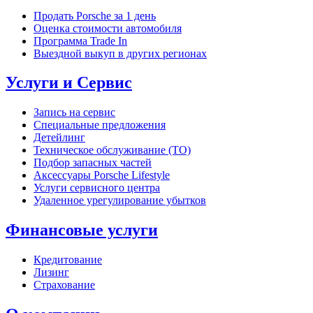
Продать Porsche за 1 день
Оценка стоимости автомобиля
Программа Trade In
Выездной выкуп в других регионах
Услуги и Сервис
Запись на сервис
Специальные предложения
Детейлинг
Техническое обслуживание (ТО)
Подбор запасных частей
Аксессуары Porsche Lifestyle
Услуги сервисного центра
Удаленное урегулирование убытков
Финансовые услуги
Кредитование
Лизинг
Страхование