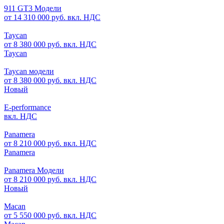
911 GT3 Модели
от 14 310 000 руб. вкл. НДС
Taycan
от 8 380 000 руб. вкл. НДС
Taycan
Taycan модели
от 8 380 000 руб. вкл. НДС
Новый
E-performance
вкл. НДС
Panamera
от 8 210 000 руб. вкл. НДС
Panamera
Panamera Модели
от 8 210 000 руб. вкл. НДС
Новый
Macan
от 5 550 000 руб. вкл. НДС