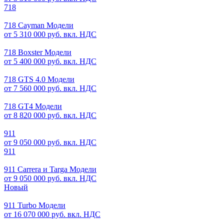
718
718 Cayman Модели
от 5 310 000 руб. вкл. НДС
718 Boxster Модели
от 5 400 000 руб. вкл. НДС
718 GTS 4.0 Модели
от 7 560 000 руб. вкл. НДС
718 GT4 Модели
от 8 820 000 руб. вкл. НДС
911
от 9 050 000 руб. вкл. НДС
911
911 Carrera и Targa Модели
от 9 050 000 руб. вкл. НДС
Новый
911 Turbo Модели
от 16 070 000 руб. вкл. НДС