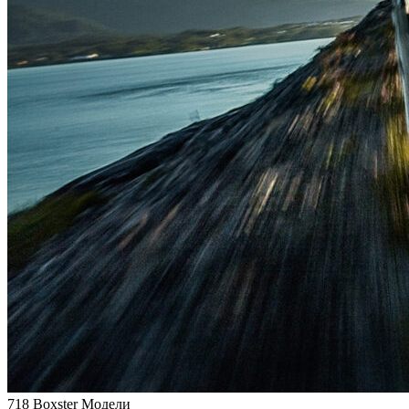
718 Boxster Модели