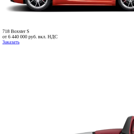
718 Boxster S
от 6 440 000 руб. вкл. НДС
Заказать