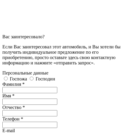
Вас заинтересовало?
Если Вас заинтересовал этот автомобиль, и Вы хотели бы
получить индивидуальное предложение по его
приобретению, просто оставьте здесь свою контактную
информацию и нажмите «отправить запрос».
Персональные данные
Госпожа
Господин
Фамилия *
Имя *
Отчество *
Телефон *
E-mail