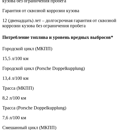
кузова без ограничения пробега
Гарантия от сквозной коррозии кузова
12 (двенадцать) лет – долгосрочная гарантия от сквозной
коррозии кузова без ограничения пробега
Потребление топлива и уровень вредных выбросов*
Городской цикл (МКПП)
15,5 л/100 км
Городской цикл (Porsche Doppelkupplung)
13,4 л/100 км
Трасса (МКПП)
8,2 л/100 км
Трасса (Porsche Doppelkupplung)
7,6 л/100 км
Смешанный цикл (МКПП)