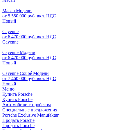
Macan
Macan Модели
от 5 550 000 руб. вкл. НДС
Новый
Cayenne
от 6 470 000 руб. вкл. НДС
Cayenne
Cayenne Модели
от 6 470 000 руб. вкл. НДС
Новый
Cayenne Coupé Модели
от 7 460 000 руб. вкл. НДС
Новый
Меню
Купить Porsche
Купить Porsche
Автомобили с пробегом
Специальные предложения
Porsche Exclusive Manufaktur
Продать Porsche
Продать Porsche