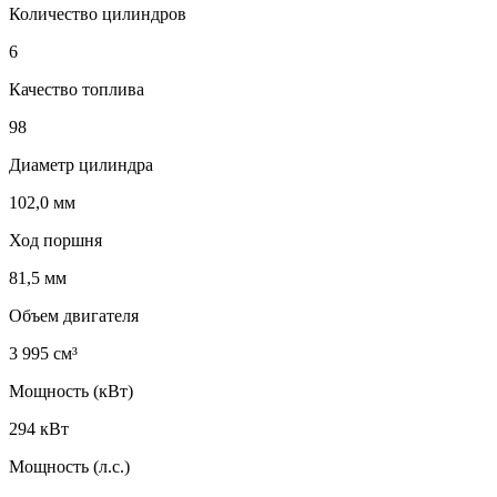
Количество цилиндров
6
Качество топлива
98
Диаметр цилиндра
102,0 мм
Ход поршня
81,5 мм
Объем двигателя
3 995 см³
Мощность (кВт)
294 кВт
Мощность (л.с.)