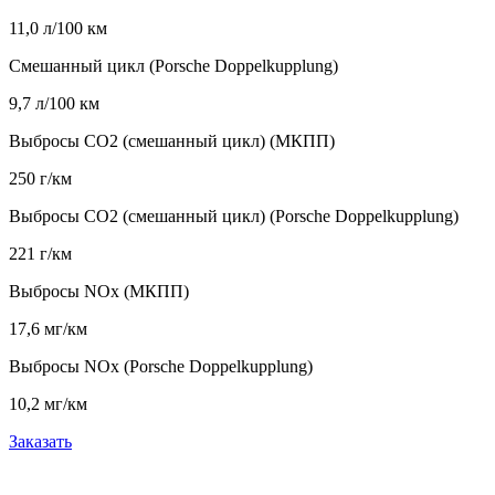
11,0 л/100 км
Смешанный цикл (Porsche Doppelkupplung)
9,7 л/100 км
Выбросы CO2 (смешанный цикл) (МКПП)
250 г/км
Выбросы CO2 (смешанный цикл) (Porsche Doppelkupplung)
221 г/км
Выбросы NOx (МКПП)
17,6 мг/км
Выбросы NOx (Porsche Doppelkupplung)
10,2 мг/км
Заказать