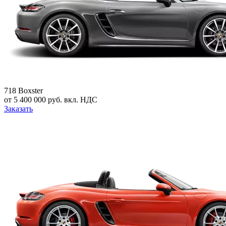
718 Boxster
от 5 400 000 руб. вкл. НДС
Заказать