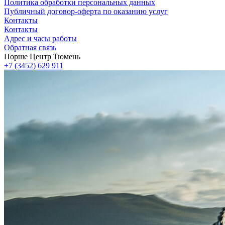
Политика обработки персональных данных
Публичный договор-оферта по оказанию услуг
Контакты
Контакты
Адрес и часы работы
Обратная связь
Порше Центр Тюмень
+7 (3452) 629 911