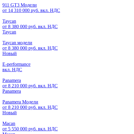
911 GT3 Модели
от 14 310 000 руб. вкл. НДС
Taycan
от 8 380 000 руб. вкл. НДС
Taycan
Taycan модели
от 8 380 000 руб. вкл. НДС
Новый
E-performance
вкл. НДС
Panamera
от 8 210 000 руб. вкл. НДС
Panamera
Panamera Модели
от 8 210 000 руб. вкл. НДС
Новый
Macan
от 5 550 000 руб. вкл. НДС