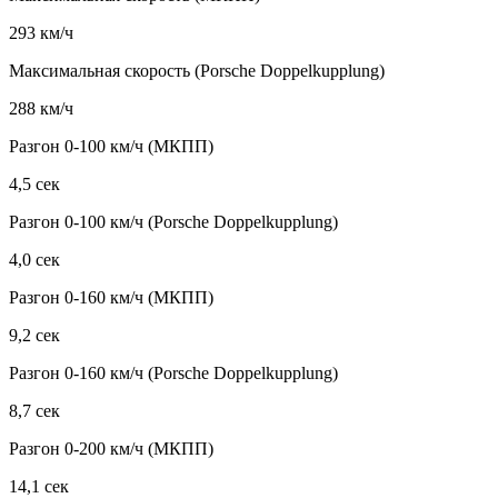
293 км/ч
Максимальная скорость (Porsche Doppelkupplung)
288 км/ч
Разгон 0-100 км/ч (МКПП)
4,5 сек
Разгон 0-100 км/ч (Porsche Doppelkupplung)
4,0 сек
Разгон 0-160 км/ч (МКПП)
9,2 сек
Разгон 0-160 км/ч (Porsche Doppelkupplung)
8,7 сек
Разгон 0-200 км/ч (МКПП)
14,1 сек