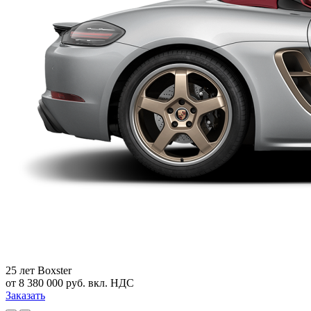
25 лет Boxster
от 8 380 000 руб. вкл. НДС
Заказать