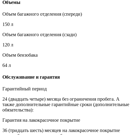
Объемы
Объем багажного отделения (спереди)
150 л
Объем багажного отделения (сзади)
120 л
Объем бензобака
64 л
Обслуживание и гарантия
Гарантийный период
24 (двадцать четыре) месяца без ограничения пробега. А
также дополнительные гарантийные сроки (дополнительные
обязательства):
Гарантия на лакокрасочное покрытие
36 (тридцать шесть) месяцев на лакокрасочное покрытие