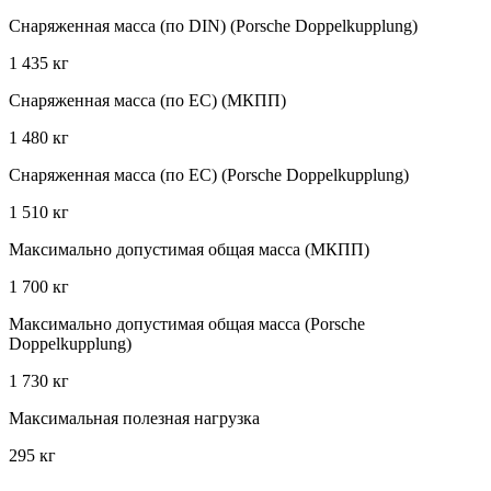
Снаряженная масса (по DIN) (Porsche Doppelkupplung)
1 435 кг
Снаряженная масса (по EC) (МКПП)
1 480 кг
Снаряженная масса (по EC) (Porsche Doppelkupplung)
1 510 кг
Максимально допустимая общая масса (МКПП)
1 700 кг
Максимально допустимая общая масса (Porsche
Doppelkupplung)
1 730 кг
Максимальная полезная нагрузка
295 кг