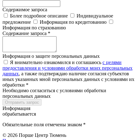
Содержимое запроса
Более подробное описание
Индивидуальное
предложение
Информация по кредитованию
Информация по страхованию
Содержание запроса *
Информация о защите персональных данных
Я внимательно ознакомился и соглашаюсь
с целями
предоставления и условиями обработки моих персональных
данных
, а также подтверждаю наличие согласия субъектов
иных указанных мной персональных данных с условиями их
обработки *
Необходимо согласиться с условиями обработки
персональных данных
Отправить запрос
Информация
обрабатывается
Обязательные поля отмечены знаком *
© 2026
Порше Центр Тюмень