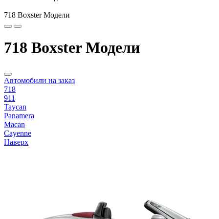
718 Boxster Модели
718 Boxster Модели
Автомобили на заказ
718
911
Taycan
Panamera
Macan
Cayenne
Наверх