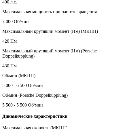
400 л.с.
Максимальная мощность при частоте вращения
7 000 Об/мин
Максимальный крутящий момент (Нм) (МКПП)
420 Нм
Максимальный крутящий момент (Нм) (Porsche
Doppelkupplung)
430 Нм
Об/мин (МКПП)
5 000 - 6 500 Об/мин
Об/мин (Porsche Doppelkupplung)
5 500 - 5 500 Об/мин
Динамические характеристики
Максимальная скорость (МКПП)