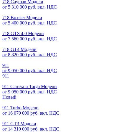
718 Cayman Модели
от 5 310 000 руб. вкл. НДС
718 Boxster Модели
от 5 400 000 руб. вкл. НДС
718 GTS 4.0 Модели
от 7 560 000 руб. вкл. НДС
718 GT4 Модели
от 8 820 000 руб. вкл. НДС
911
от 9 050 000 руб. вкл. НДС
911
911 Carrera и Targa Модели
от 9 050 000 руб. вкл. НДС
Новый
911 Turbo Модели
от 16 070 000 руб. вкл. НДС
911 GT3 Модели
от 14 310 000 руб. вкл. НДС