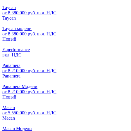
Taycan
от 8 380 000 руб. вкл. НДС
Taycan
Taycan модели
от 8 380 000 руб. вкл. НДС
Новый
E-performance
вкл. НДС
Panamera
от 8 210 000 руб. вкл. НДС
Panamera
Panamera Модели
от 8 210 000 руб. вкл. НДС
Новый
Macan
от 5 550 000 руб. вкл. НДС
Macan
Macan Модели