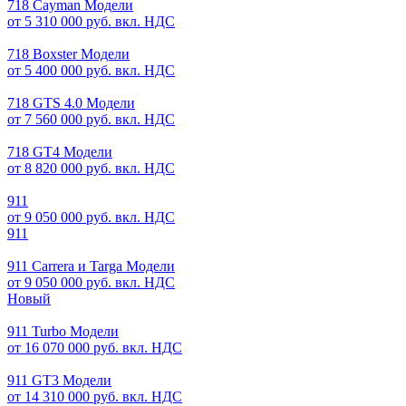
718 Cayman Модели
от 5 310 000 руб. вкл. НДС
718 Boxster Модели
от 5 400 000 руб. вкл. НДС
718 GTS 4.0 Модели
от 7 560 000 руб. вкл. НДС
718 GT4 Модели
от 8 820 000 руб. вкл. НДС
911
от 9 050 000 руб. вкл. НДС
911
911 Carrera и Targa Модели
от 9 050 000 руб. вкл. НДС
Новый
911 Turbo Модели
от 16 070 000 руб. вкл. НДС
911 GT3 Модели
от 14 310 000 руб. вкл. НДС