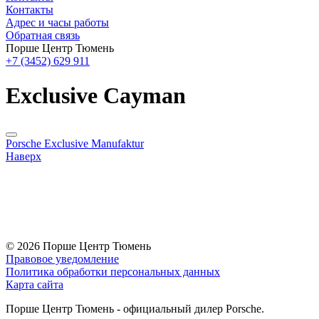
Контакты
Адрес и часы работы
Обратная связь
Порше Центр Тюмень
+7 (3452) 629 911
Exclusive Cayman
Porsche Exclusive Manufaktur
Наверх
© 2026
Порше Центр Тюмень
Правовое уведомление
Политика обработки персональных данных
Карта сайта
Порше Центр Тюмень - официальный дилер Porsche.