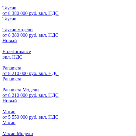
Taycan
от 8 380 000 руб. вкл. НДС
Taycan
Taycan модели
от 8 380 000 руб. вкл. НДС
Новый
E-performance
вкл. НДС
Panamera
от 8 210 000 руб. вкл. НДС
Panamera
Panamera Модели
от 8 210 000 руб. вкл. НДС
Новый
Macan
от 5 550 000 руб. вкл. НДС
Macan
Macan Модели