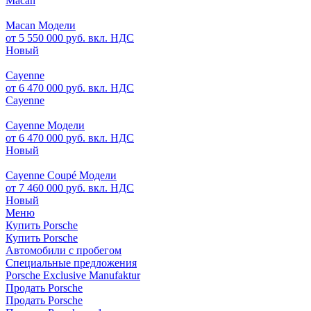
Macan
Macan Модели
от 5 550 000 руб. вкл. НДС
Новый
Cayenne
от 6 470 000 руб. вкл. НДС
Cayenne
Cayenne Модели
от 6 470 000 руб. вкл. НДС
Новый
Cayenne Coupé Модели
от 7 460 000 руб. вкл. НДС
Новый
Меню
Купить Porsche
Купить Porsche
Автомобили с пробегом
Специальные предложения
Porsche Exclusive Manufaktur
Продать Porsche
Продать Porsche