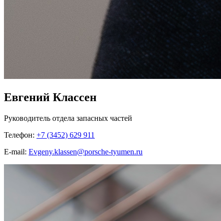
Евгений Классен
Руководитель отдела запасных частей
Телефон:
+7 (3452) 629 911
E-mail:
Evgeny.klassen@porsche-tyumen.ru