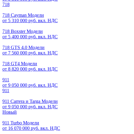
718
718 Cayman Модели
от 5 310 000 руб. вкл. НДС
718 Boxster Модели
от 5 400 000 руб. вкл. НДС
718 GTS 4.0 Модели
от 7 560 000 руб. вкл. НДС
718 GT4 Модели
от 8 820 000 руб. вкл. НДС
911
от 9 050 000 руб. вкл. НДС
911
911 Carrera и Targa Модели
от 9 050 000 руб. вкл. НДС
Новый
911 Turbo Модели
от 16 070 000 руб. вкл. НДС