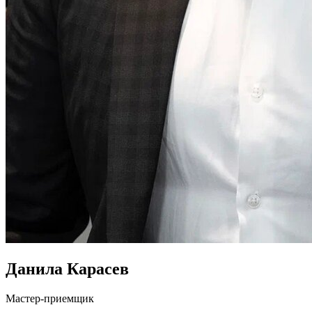
Данила Карасев
Мастер-приемщик