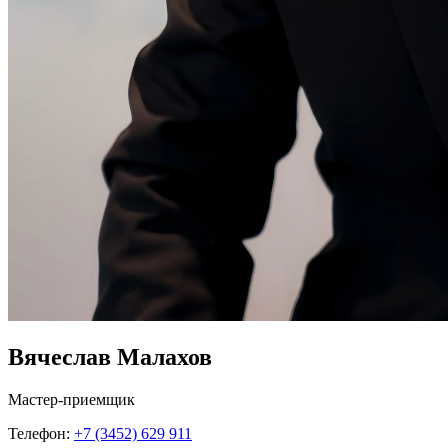
Вячеслав Малахов
Мастер-приемщик
Телефон:
+7 (3452) 629 911