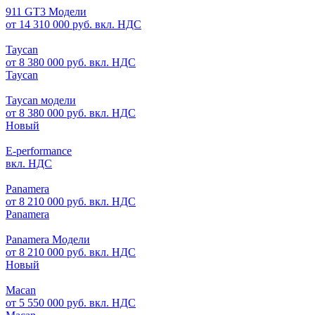
911 GT3 Модели
от 14 310 000 руб. вкл. НДС
Taycan
от 8 380 000 руб. вкл. НДС
Taycan
Taycan модели
от 8 380 000 руб. вкл. НДС
Новый
E-performance
вкл. НДС
Panamera
от 8 210 000 руб. вкл. НДС
Panamera
Panamera Модели
от 8 210 000 руб. вкл. НДС
Новый
Macan
от 5 550 000 руб. вкл. НДС