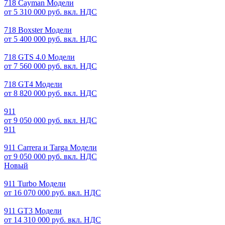
718 Cayman Модели
от 5 310 000 руб. вкл. НДС
718 Boxster Модели
от 5 400 000 руб. вкл. НДС
718 GTS 4.0 Модели
от 7 560 000 руб. вкл. НДС
718 GT4 Модели
от 8 820 000 руб. вкл. НДС
911
от 9 050 000 руб. вкл. НДС
911
911 Carrera и Targa Модели
от 9 050 000 руб. вкл. НДС
Новый
911 Turbo Модели
от 16 070 000 руб. вкл. НДС
911 GT3 Модели
от 14 310 000 руб. вкл. НДС