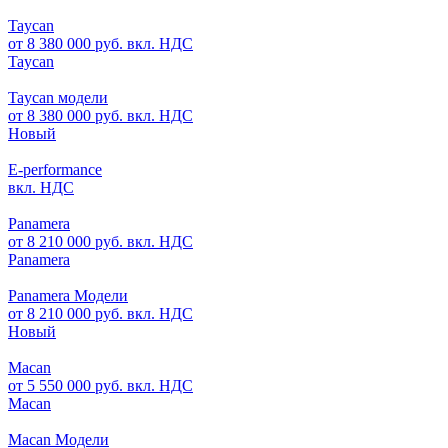
Taycan
от 8 380 000 руб. вкл. НДС
Taycan
Taycan модели
от 8 380 000 руб. вкл. НДС
Новый
E-performance
вкл. НДС
Panamera
от 8 210 000 руб. вкл. НДС
Panamera
Panamera Модели
от 8 210 000 руб. вкл. НДС
Новый
Macan
от 5 550 000 руб. вкл. НДС
Macan
Macan Модели