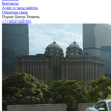
Контакты
Адрес и часы работы
Обратная связь
Порше Центр Тюмень
+7 (3452) 629 911