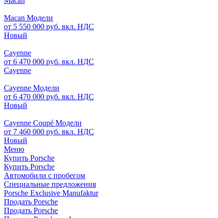
Macan
Macan Модели
от 5 550 000 руб. вкл. НДС
Новый
Cayenne
от 6 470 000 руб. вкл. НДС
Cayenne
Cayenne Модели
от 6 470 000 руб. вкл. НДС
Новый
Cayenne Coupé Модели
от 7 460 000 руб. вкл. НДС
Новый
Меню
Купить Porsche
Купить Porsche
Автомобили с пробегом
Специальные предложения
Porsche Exclusive Manufaktur
Продать Porsche
Продать Porsche