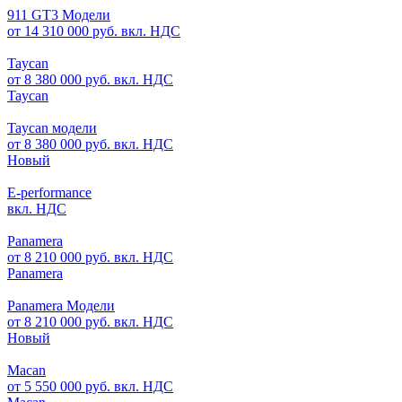
911 GT3 Модели
от 14 310 000 руб. вкл. НДС
Taycan
от 8 380 000 руб. вкл. НДС
Taycan
Taycan модели
от 8 380 000 руб. вкл. НДС
Новый
E-performance
вкл. НДС
Panamera
от 8 210 000 руб. вкл. НДС
Panamera
Panamera Модели
от 8 210 000 руб. вкл. НДС
Новый
Macan
от 5 550 000 руб. вкл. НДС