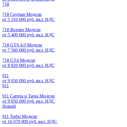
718
718 Cayman Модели
от 5 310 000 руб. вкл. НДС
718 Boxster Модели
от 5 400 000 руб. вкл. НДС
718 GTS 4.0 Модели
от 7 560 000 руб. вкл. НДС
718 GT4 Модели
от 8 820 000 руб. вкл. НДС
911
от 9 050 000 руб. вкл. НДС
911
911 Carrera и Targa Модели
от 9 050 000 руб. вкл. НДС
Новый
911 Turbo Модели
от 16 070 000 руб. вкл. НДС